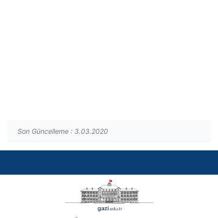
Son Güncelleme : 3.03.2020